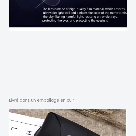
Livré dans un emballage en cuir