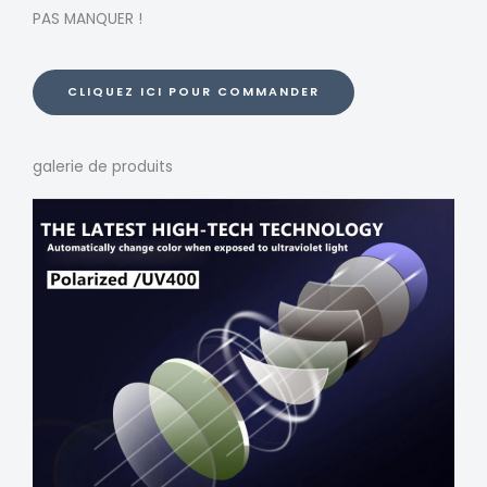
PAS MANQUER !
CLIQUEZ ICI POUR COMMANDER
galerie de produits