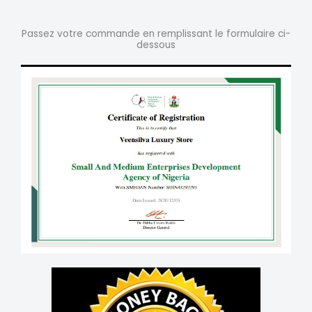
Passez votre commande en remplissant le formulaire ci-
dessous