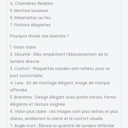
4. Charnières flexibles
5. Monture luxueuse
6. Résistantes au feu
7. Finitions élégantes
Pourquoi choisir ces lunettes ?
1. Vision claire
2. Sécurité : Elles empêchent l’éblouissement de la
lumière directe
3. Confort : Plaquettes nasales anti-reflets, pour un
port confortable
4. Luxe : Kit de montage élégant, image de marque
affirmée
5. Branches : Design élégant avec petits miroirs, forme
élégante et texture soignée
6. Vision plus claire : Les images sont plus nettes et plus
claires, améliorant la clarté et le confort visuels.
7. Angle mort : Élimine la quantité de lumière réfléchie