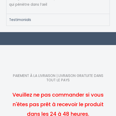
qui pénètre dans l’œil
Testimonials
PAIEMENT À LA LIVRAISON | LIVRAISON GRATUITE DANS
TOUT LE PAYS
Veuillez ne pas commander si vous
n'êtes pas prêt à recevoir le produit
dans les 24 à 48 heures.