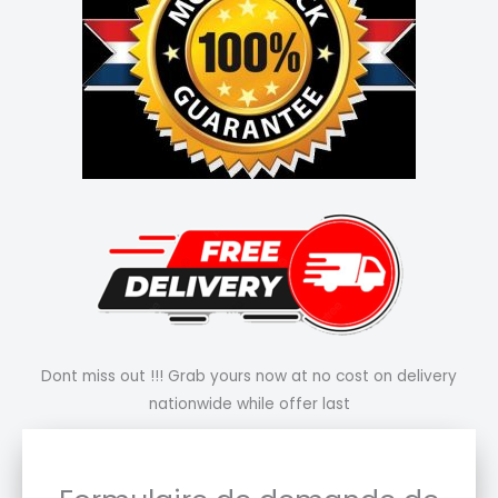
Dont miss out !!! Grab yours now at no cost on delivery
nationwide while offer last