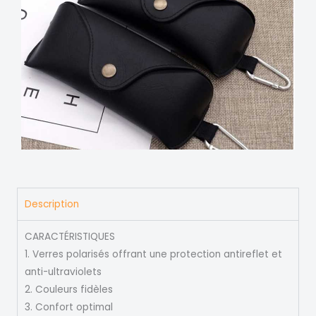
Description
CARACTÉRISTIQUES
1. Verres polarisés offrant une protection antireflet et
anti-ultraviolets
2. Couleurs fidèles
3. Confort optimal