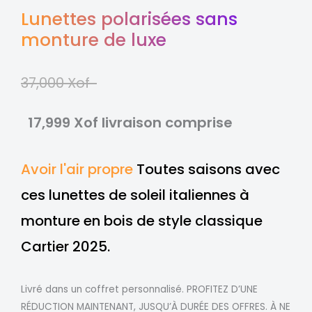
Lunettes polarisées sans
monture de luxe
37,000 Xof
17,999 Xof livraison comprise
Avoir l'air propre
Toutes saisons avec
ces lunettes de soleil italiennes à
monture en bois de style classique
Cartier 2025.
Livré dans un coffret personnalisé. PROFITEZ D’UNE
RÉDUCTION MAINTENANT, JUSQU’À DURÉE DES OFFRES. À NE